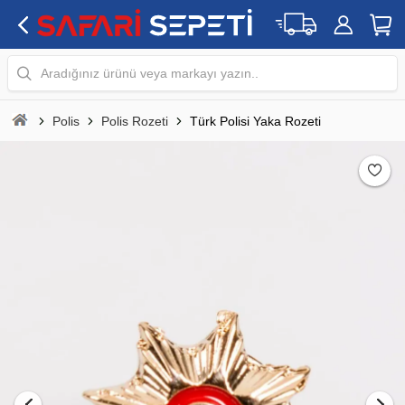
Aradığınız ürünü veya markayı yazın..
Polis
Polis Rozeti
Türk Polisi Yaka Rozeti